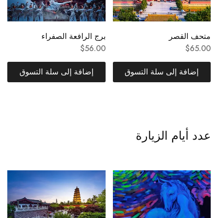
متحف القصر
برج الرافعة الصفراء
$
56.00
$
65.00
إضافة إلى سلة التسوق
إضافة إلى سلة التسوق
عدد أيام الزيارة
عدد أيام الزيارة 3-5 أيام