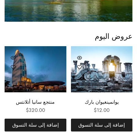
عروض اليوم
يوانمينغيوان بارك
منتجع سانيا أتلانتس
$
320.00
$
12.00
إضافة إلى سلة التسوق
إضافة إلى سلة التسوق