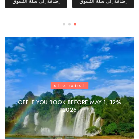
إضافة إلى سلة التسوق
إضافة إلى سلة التسوق
0-1
0-1
0-1
0-1
:
:
:
12% OFF IF YOU BOOK BEFORE MAY 1,
2026