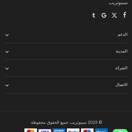
سينوتريب
الدعم
المدينة
الشركة
الاتصال
© 2025 سينوتريب جميع الحقوق محفوظة.