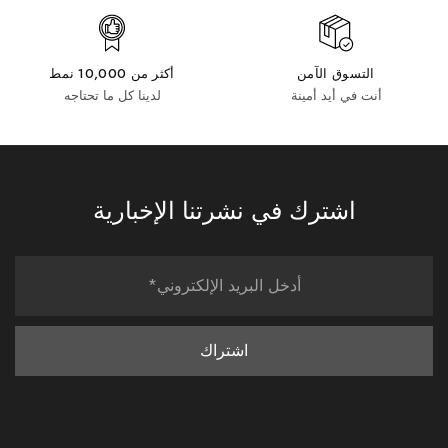
التسوق الآمن
أكثر من 10,000 نمط
أنت في أيد أمينة
لدينا كل ما تحتاجه
اشترك في نشرتنا الإخبارية